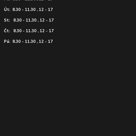
Út: 8.30 - 11.30 , 12 - 17
St: 8.30 - 11.30 , 12 - 17
Čt: 8.30 - 11.30 , 12 - 17
Pá: 8.30 - 11.30 , 12 - 17