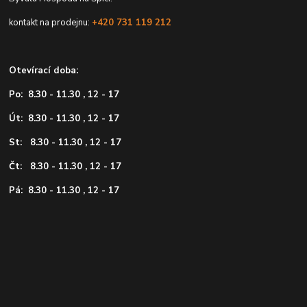
kontakt na prodejnu:
+420 731 119 212
Otevírací doba:
Po: 8.30 - 11.30 , 12 - 17
Út: 8.30 - 11.30 , 12 - 17
St: 8.30 - 11.30 , 12 - 17
Čt: 8.30 - 11.30 , 12 - 17
Pá: 8.30 - 11.30 , 12 - 17