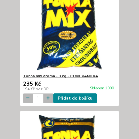
Tonna mix aroma - 3 kg - CUKK VANILKA
235 Kč
Skladem 1000
194 Kč
bez DPH
Přidat do košíku