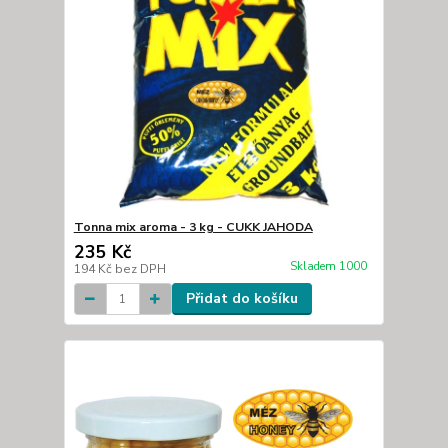
Tonna mix aroma - 3 kg - CUKK JAHODA
235 Kč
Skladem 1000
194 Kč
bez DPH
Přidat do košíku