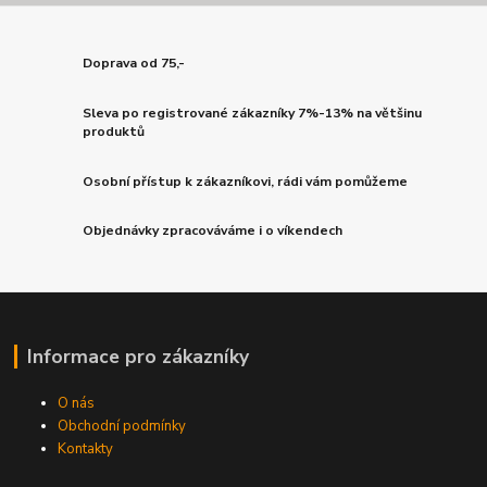
Doprava od 75,-
Sleva po registrované zákazníky 7%-13% na většinu
produktů
Osobní přístup k zákazníkovi, rádi vám pomůžeme
Objednávky zpracováváme i o víkendech
Informace pro zákazníky
O nás
Obchodní podmínky
Kontakty