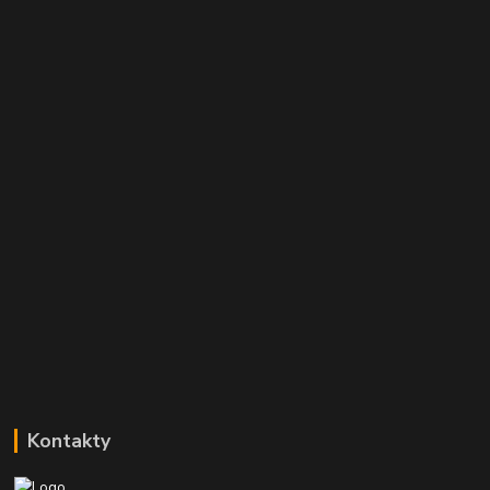
Kontakty