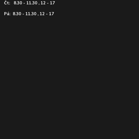
Čt: 8.30 - 11.30 , 12 - 17
Pá: 8.30 - 11.30 , 12 - 17