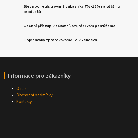
Sleva po registrované zákazníky 7%-13% na většinu
produktů
Osobní přístup k zákazníkovi, rádi vám pomůžeme
Objednávky zpracováváme i o víkendech
Informace pro zákazníky
O nás
Obchodní podmínky
Kontakty