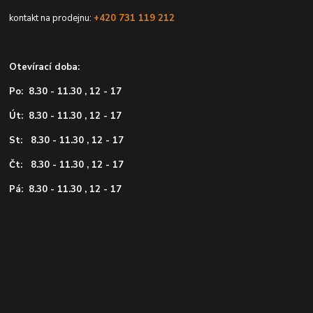
kontakt na prodejnu:
+420 731 119 212
Otevírací doba:
Po: 8.30 - 11.30 , 12 - 17
Út: 8.30 - 11.30 , 12 - 17
St: 8.30 - 11.30 , 12 - 17
Čt: 8.30 - 11.30 , 12 - 17
Pá: 8.30 - 11.30 , 12 - 17