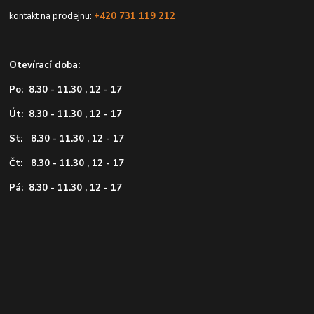
kontakt na prodejnu:
+420 731 119 212
Otevírací doba:
Po: 8.30 - 11.30 , 12 - 17
Út: 8.30 - 11.30 , 12 - 17
St: 8.30 - 11.30 , 12 - 17
Čt: 8.30 - 11.30 , 12 - 17
Pá: 8.30 - 11.30 , 12 - 17