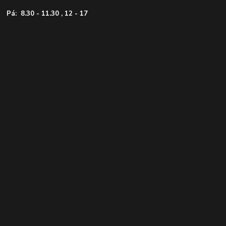
Pá: 8.30 - 11.30 , 12 - 17