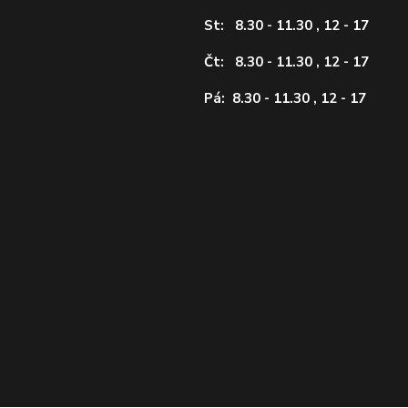
St: 8.30 - 11.30 , 12 - 17
Čt: 8.30 - 11.30 , 12 - 17
Pá: 8.30 - 11.30 , 12 - 17