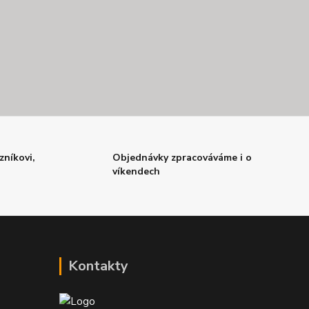
zníkovi,
Objednávky zpracováváme i o
víkendech
Kontakty