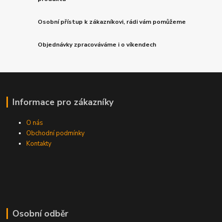
Osobní přístup k zákazníkovi, rádi vám pomůžeme
Objednávky zpracováváme i o víkendech
Informace pro zákazníky
O nás
Obchodní podmínky
Kontakty
Osobní odběr