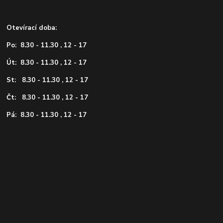
Otevírací doba:
Po: 8.30 - 11.30 , 12 - 17
Út: 8.30 - 11.30 , 12 - 17
St: 8.30 - 11.30 , 12 - 17
Čt: 8.30 - 11.30 , 12 - 17
Pá: 8.30 - 11.30 , 12 - 17