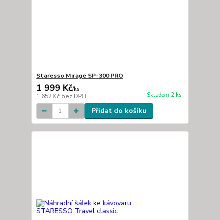
Staresso Mirage SP-300 PRO
1 999 Kč
/
ks
Skladem 2 ks
1 652 Kč
bez DPH
Přidat do košíku