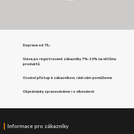
Doprava od 75,-
Sleva po registrované zákazníky 7%-13% na většinu
produktů
Osobní přístup k zákazníkovi, rádi vám pomůžeme
Objednávky zpracováváme i o víkendech
Informace pro zákazníky