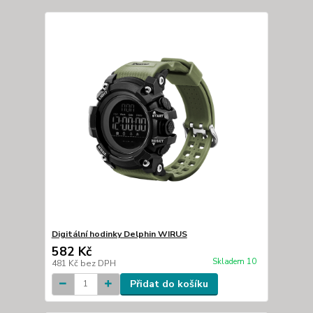
Digitální hodinky Delphin WIRUS
582 Kč
Skladem 10
481 Kč
bez DPH
Přidat do košíku