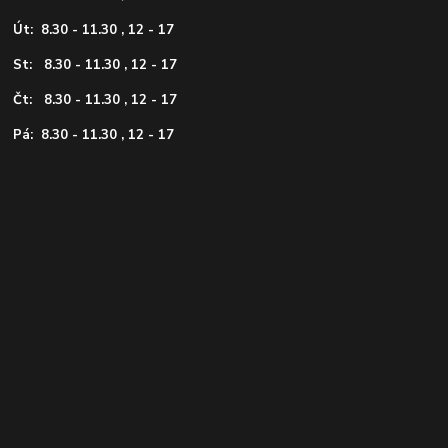
Út: 8.30 - 11.30 , 12 - 17
St: 8.30 - 11.30 , 12 - 17
Čt: 8.30 - 11.30 , 12 - 17
Pá: 8.30 - 11.30 , 12 - 17