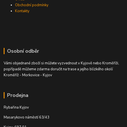
Obchodní podmínky
Kontakty
Osobní odběr
Vámi objednané zboží si můžete vyzvednout v Kyjově nebo Kroměříži,
popřípadě můžeme zdarma doručit na trase a jejího blízkého okolí
Kroměříž - Morkovice - Kyjov
Prodejna
Rybařina Kyjov
Masarykovo náměstí 63/43