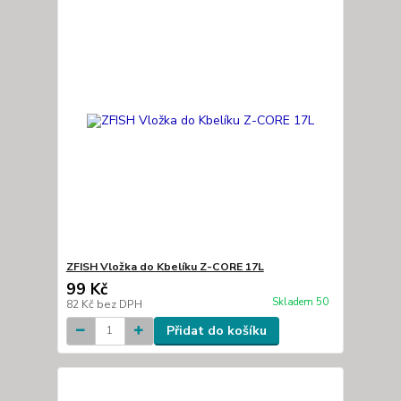
ZFISH Vložka do Kbelíku Z-CORE 17L
99 Kč
Skladem 50
82 Kč
bez DPH
Přidat do košíku