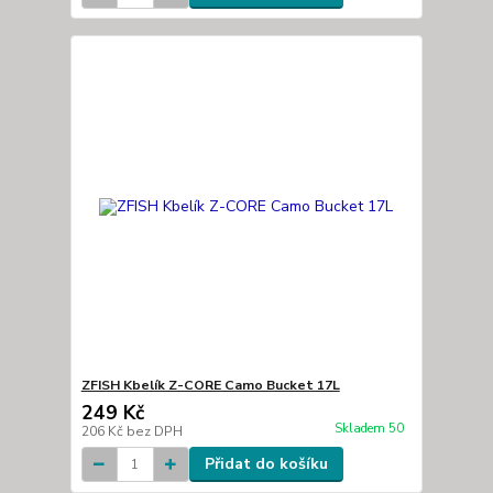
ZFISH Kbelík Z-CORE Camo Bucket 17L
249 Kč
Skladem 50
206 Kč
bez DPH
Přidat do košíku