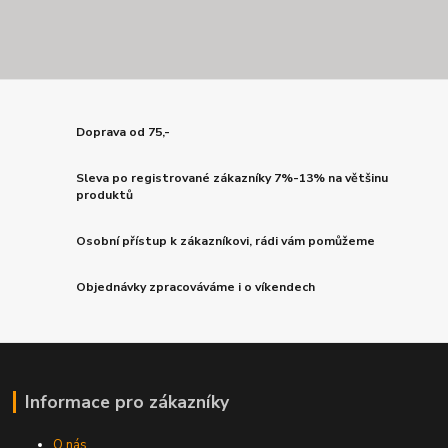
Doprava od 75,-
Sleva po registrované zákazníky 7%-13% na většinu
produktů
Osobní přístup k zákazníkovi, rádi vám pomůžeme
Objednávky zpracováváme i o víkendech
Informace pro zákazníky
O nás