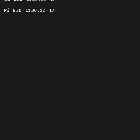
Pá: 8.30 - 11.30 , 12 - 17