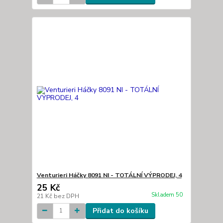
Venturieri Háčky 8091 NI - TOTÁLNÍ VÝPRODEJ, 4
25 Kč
Skladem 50
21 Kč
bez DPH
Přidat do košíku