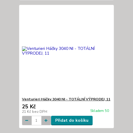
Venturieri Háčky 3040 NI - TOTÁLNÍ VÝPRODEJ, 11
25 Kč
Skladem 50
21 Kč
bez DPH
Přidat do košíku