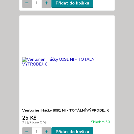
Přidat do košíku
Venturieri Háčky 8091 NI - TOTÁLNÍ VÝPRODEJ, 6
25 Kč
Skladem 50
21 Kč
bez DPH
Přidat do košíku