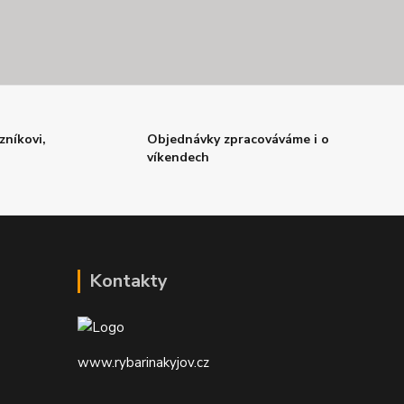
zníkovi,
Objednávky zpracováváme i o
víkendech
Kontakty
www.rybarinakyjov.cz