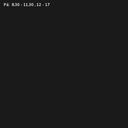
Pá: 8.30 - 11.30 , 12 - 17