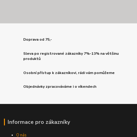
Doprava od 75,-
Sleva po registrované zákazníky 7%-13% na většinu
produktů
Osobní přístup k zákazníkovi, rádi vám pomůžeme
Objednávky zpracováváme i o víkendech
Informace pro zákazníky
O nás