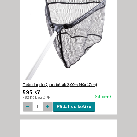
Teleskopický podběrák 2,00m (40x47cm)
595 Kč
Skladem 6
492 Kč
bez DPH
Přidat do košíku