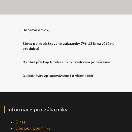
Doprava od 75,-
Sleva po registrované zákazníky 7%-13% na většinu
produktů
Osobní přístup k zákazníkovi, rádi vám pomůžeme
Objednávky zpracováváme i o víkendech
Informace pro zákazníky
O nás
Obchodní podmínky