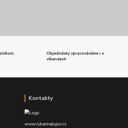
zníkovi,
Objednávky zpracováváme i o
víkendech
Kontakty
www.rybarinakyjov.cz