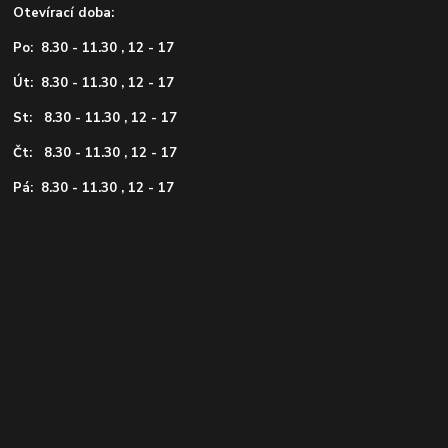
Otevírací doba:
Po: 8.30 - 11.30 , 12 - 17
Út: 8.30 - 11.30 , 12 - 17
St: 8.30 - 11.30 , 12 - 17
Čt: 8.30 - 11.30 , 12 - 17
Pá: 8.30 - 11.30 , 12 - 17